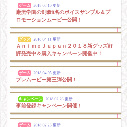
ゲーム
2018.08.10 更新
巌流学園の剣豪8名のボイスサンプル＆プ
ロモーションムービー公開！
グッズ
2018.04.11 更新
ＡｎｉｍｅＪａｐａｎ２０１８新グッズ好
評発売中＆購入キャンペーン開催中！
ゲーム
2018.04.05 更新
プレムービー第三弾公開！
キャンペーン
2018.02.26 更新
事前登録キャンペーン開催！
ゲーム
2018.02.23 更新