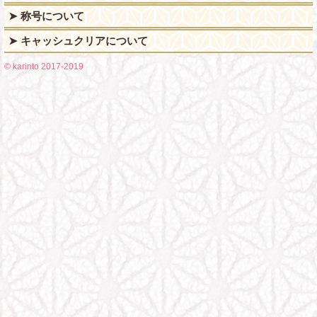
➤ 称号について
➤ キャッシュクリアについて
©
karinto 2017-2019