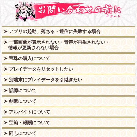
➤ アプリの起動、落ちる・通信に失敗する場合
➤ 一部画像が表示されない・音声が再生されない・
情報が更新されない場合
➤ 宝珠の購入について
➤ プレイデータをリセットしたい
➤ 別端末にプレイデータを引継ぎたい
➤ 話譚について
➤ 剣豪について
➤ アルバイトについて
➤ 宝箱・報酬について
➤ 同志について